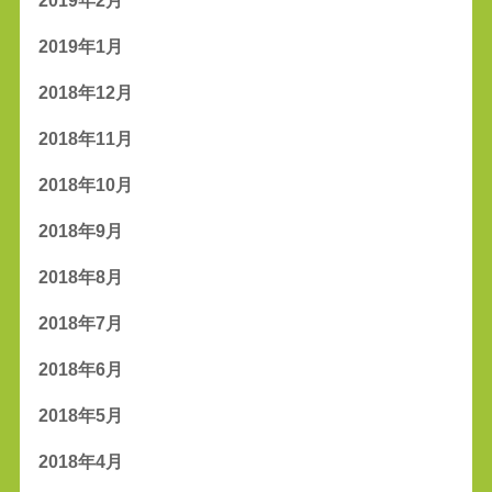
2019年2月
2019年1月
2018年12月
2018年11月
2018年10月
2018年9月
2018年8月
2018年7月
2018年6月
2018年5月
2018年4月