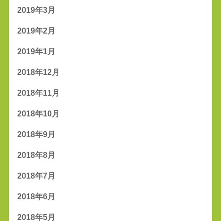
2019年3月
2019年2月
2019年1月
2018年12月
2018年11月
2018年10月
2018年9月
2018年8月
2018年7月
2018年6月
2018年5月