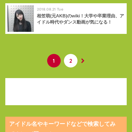
2018.08.21 Tue
相笠萌(元AKB)のwiki！大学や卒業理由、ア
イドル時代やダンス動画が気になる！
1
2
アイドル名やキーワードなどで検索してみ