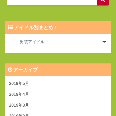
アイドル別まとめ！
アーカイブ
2019年5月
2019年4月
2019年3月