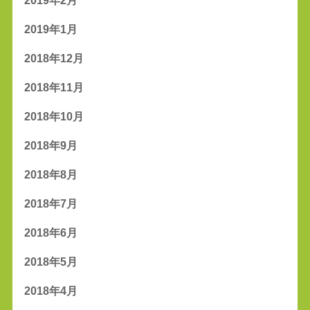
2019年2月
2019年1月
2018年12月
2018年11月
2018年10月
2018年9月
2018年8月
2018年7月
2018年6月
2018年5月
2018年4月