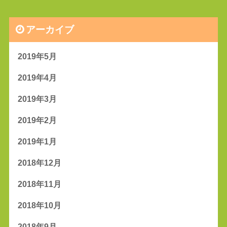
アーカイブ
2019年5月
2019年4月
2019年3月
2019年2月
2019年1月
2018年12月
2018年11月
2018年10月
2018年9月