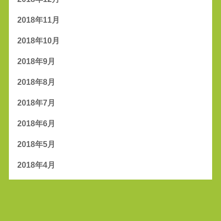
2018年11月
2018年10月
2018年9月
2018年8月
2018年7月
2018年6月
2018年5月
2018年4月