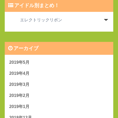
アイドル別まとめ！
アーカイブ
2019年5月
2019年4月
2019年3月
2019年2月
2019年1月
2018年12月