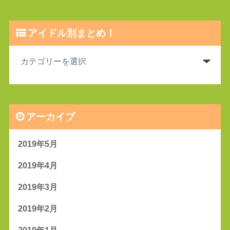
アイドル別まとめ！
アーカイブ
2019年5月
2019年4月
2019年3月
2019年2月