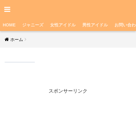
HOME
ジャニーズ
女性アイドル
男性アイドル
お問い合わ
ホーム
スポンサーリンク