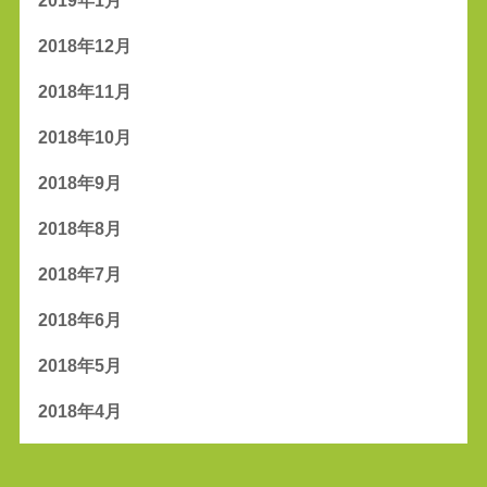
2019年1月
2018年12月
2018年11月
2018年10月
2018年9月
2018年8月
2018年7月
2018年6月
2018年5月
2018年4月