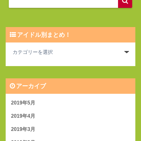
アイドル別まとめ！
アーカイブ
2019年5月
2019年4月
2019年3月