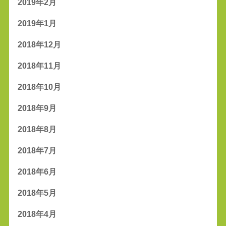
2019年2月
2019年1月
2018年12月
2018年11月
2018年10月
2018年9月
2018年8月
2018年7月
2018年6月
2018年5月
2018年4月