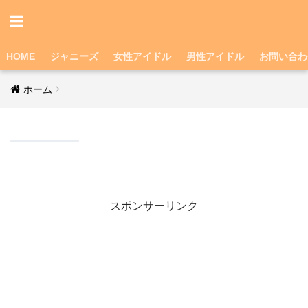
HOME
ジャニーズ
女性アイドル
男性アイドル
お問い合わ
ホーム
スポンサーリンク