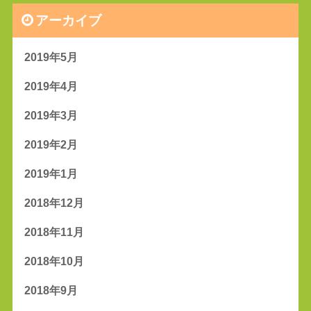
アーカイブ
2019年5月
2019年4月
2019年3月
2019年2月
2019年1月
2018年12月
2018年11月
2018年10月
2018年9月