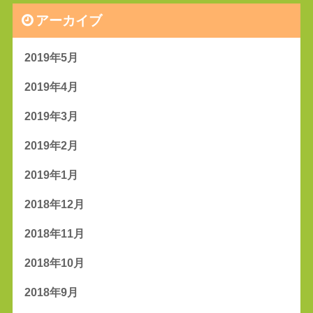
アーカイブ
2019年5月
2019年4月
2019年3月
2019年2月
2019年1月
2018年12月
2018年11月
2018年10月
2018年9月