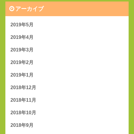
アーカイブ
2019年5月
2019年4月
2019年3月
2019年2月
2019年1月
2018年12月
2018年11月
2018年10月
2018年9月