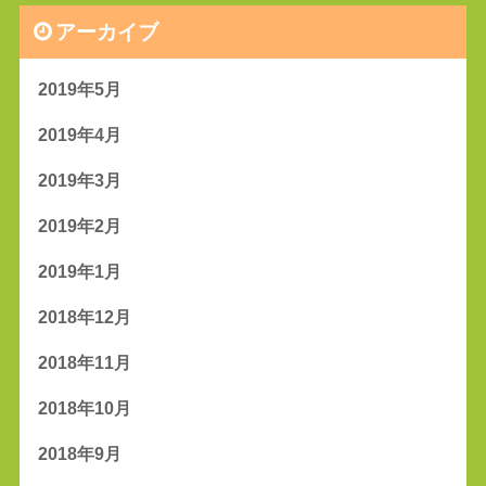
アーカイブ
2019年5月
2019年4月
2019年3月
2019年2月
2019年1月
2018年12月
2018年11月
2018年10月
2018年9月