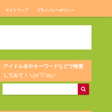
サイトマップ
プライバシーポリシー
アイドル名やキーワードなどで検索
してみて！＼(o´▽`o)／