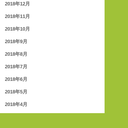
2018年12月
2018年11月
2018年10月
2018年9月
2018年8月
2018年7月
2018年6月
2018年5月
2018年4月