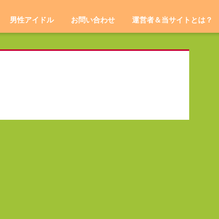
男性アイドル
お問い合わせ
運営者＆当サイトとは？