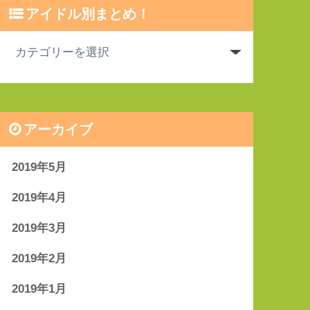
アイドル別まとめ！
アーカイブ
2019年5月
2019年4月
2019年3月
2019年2月
2019年1月