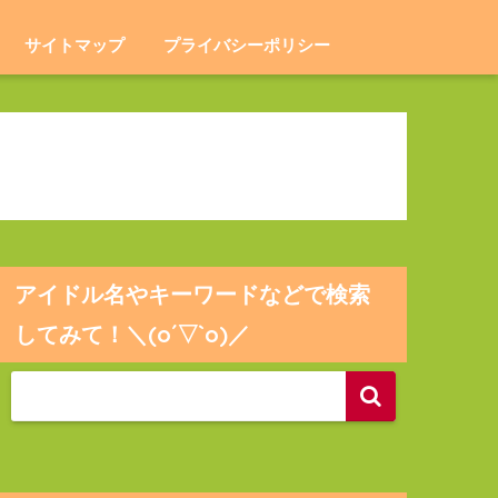
サイトマップ
プライバシーポリシー
アイドル名やキーワードなどで検索
してみて！＼(o´▽`o)／