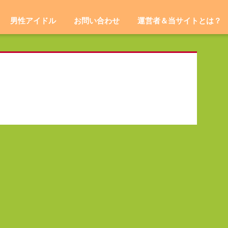
男性アイドル
お問い合わせ
運営者＆当サイトとは？