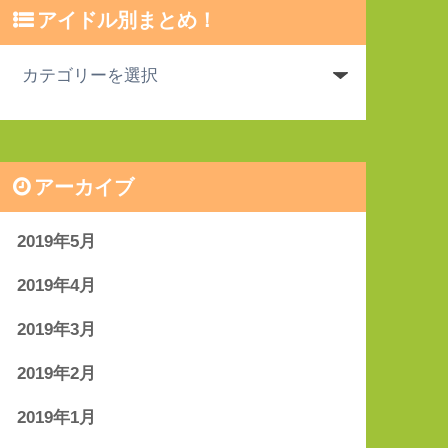
アイドル別まとめ！
アーカイブ
2019年5月
2019年4月
2019年3月
2019年2月
2019年1月