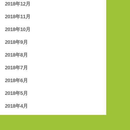
2018年12月
2018年11月
2018年10月
2018年9月
2018年8月
2018年7月
2018年6月
2018年5月
2018年4月