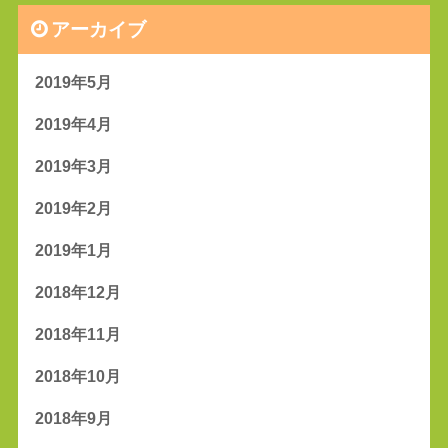
アーカイブ
2019年5月
2019年4月
2019年3月
2019年2月
2019年1月
2018年12月
2018年11月
2018年10月
2018年9月