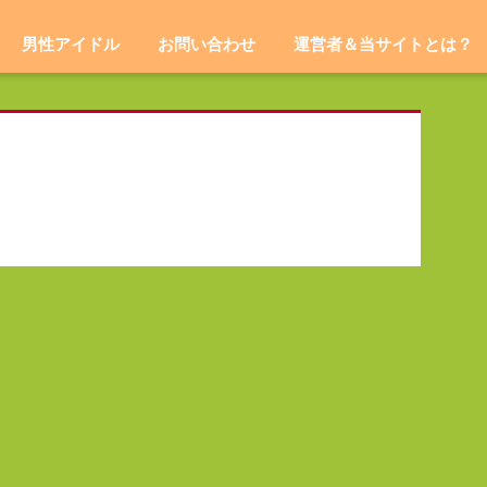
男性アイドル
お問い合わせ
運営者＆当サイトとは？