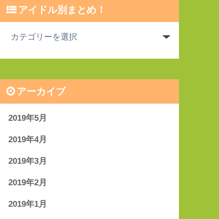
アイドル別まとめ！
アーカイブ
2019年5月
2019年4月
2019年3月
2019年2月
2019年1月