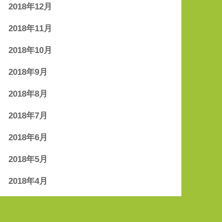
2018年12月
2018年11月
2018年10月
2018年9月
2018年8月
2018年7月
2018年6月
2018年5月
2018年4月