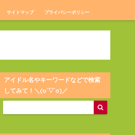
サイトマップ
プライバシーポリシー
アイドル名やキーワードなどで検索
してみて！＼(o´▽`o)／