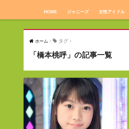
HOME
ジャニーズ
女性アイドル
タグ
ホーム
「橋本桃呼」の記事一覧