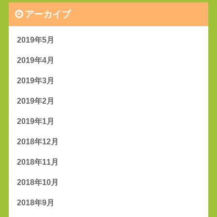
アーカイブ
2019年5月
2019年4月
2019年3月
2019年2月
2019年1月
2018年12月
2018年11月
2018年10月
2018年9月