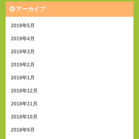
アーカイブ
2019年5月
2019年4月
2019年3月
2019年2月
2019年1月
2018年12月
2018年11月
2018年10月
2018年9月