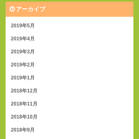
アーカイブ
2019年5月
2019年4月
2019年3月
2019年2月
2019年1月
2018年12月
2018年11月
2018年10月
2018年9月