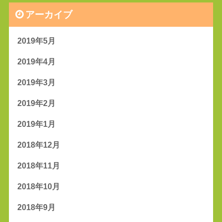
アーカイブ
2019年5月
2019年4月
2019年3月
2019年2月
2019年1月
2018年12月
2018年11月
2018年10月
2018年9月