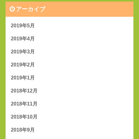
アーカイブ
2019年5月
2019年4月
2019年3月
2019年2月
2019年1月
2018年12月
2018年11月
2018年10月
2018年9月