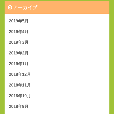
アーカイブ
2019年5月
2019年4月
2019年3月
2019年2月
2019年1月
2018年12月
2018年11月
2018年10月
2018年9月