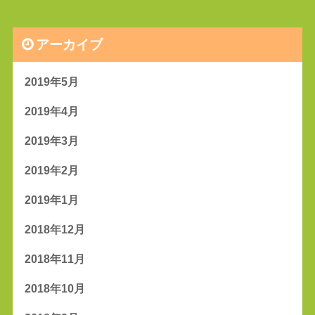
アーカイブ
2019年5月
2019年4月
2019年3月
2019年2月
2019年1月
2018年12月
2018年11月
2018年10月