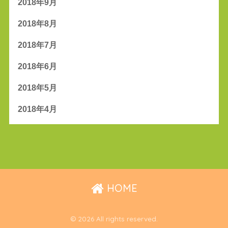
2018年9月
2018年8月
2018年7月
2018年6月
2018年5月
2018年4月
HOME
© 2026 All rights reserved.