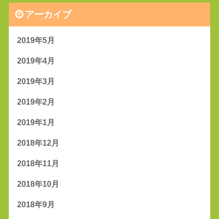
アーカイブ
2019年5月
2019年4月
2019年3月
2019年2月
2019年1月
2018年12月
2018年11月
2018年10月
2018年9月