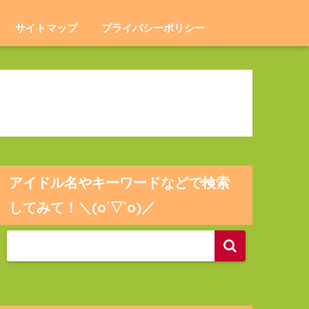
サイトマップ
プライバシーポリシー
アイドル名やキーワードなどで検索
してみて！＼(o´▽`o)／