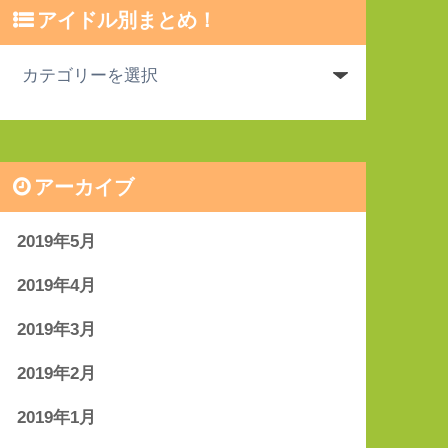
アイドル別まとめ！
アーカイブ
2019年5月
2019年4月
2019年3月
2019年2月
2019年1月