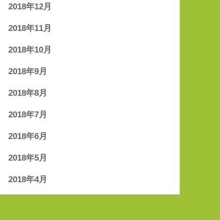
2018年12月
2018年11月
2018年10月
2018年9月
2018年8月
2018年7月
2018年6月
2018年5月
2018年4月