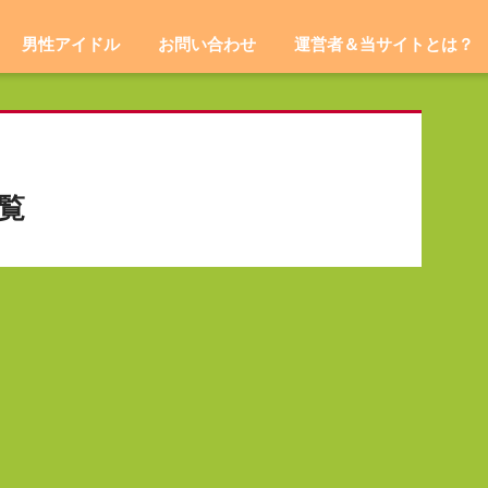
男性アイドル
お問い合わせ
運営者＆当サイトとは？
覧