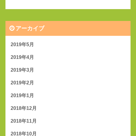
アーカイブ
2019年5月
2019年4月
2019年3月
2019年2月
2019年1月
2018年12月
2018年11月
2018年10月