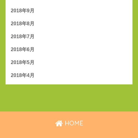
2018年9月
2018年8月
2018年7月
2018年6月
2018年5月
2018年4月
HOME